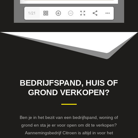
1/21
BEDRIJFSPAND, HUIS OF
GROND VERKOPEN?
Ben je in het bezit van een bedrijfspand, woning of
grond en sta je er voor open om dit te verkopen?
Aannemingsbedrijf Citroen is altijd in voor het