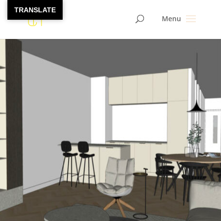
TRANSLATE