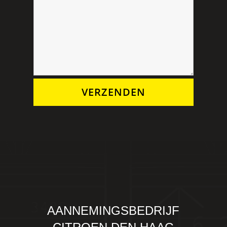
VERZENDEN
AANNEMINGSBEDRIJF