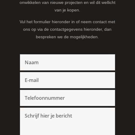
onwikkelen van nieuwe projecten en wil dit wellicht
van je kopen.
Vul het formulier hieronder in of neem contact met
ons op via de contactgegevens hieronder, dan
bespreken we de mogelijkheden.