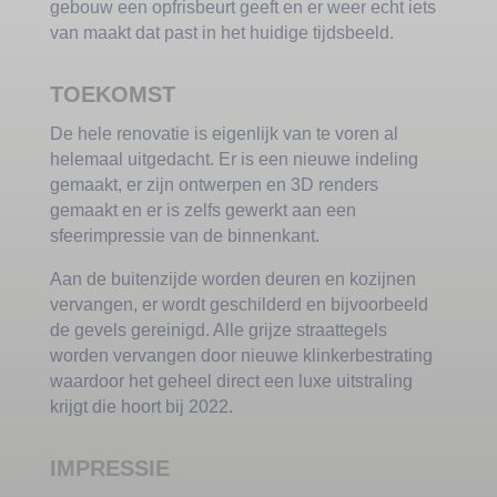
gebouw een opfrisbeurt geeft en er weer echt iets
van maakt dat past in het huidige tijdsbeeld.
TOEKOMST
De hele renovatie is eigenlijk van te voren al
helemaal uitgedacht. Er is een nieuwe indeling
gemaakt, er zijn ontwerpen en 3D renders
gemaakt en er is zelfs gewerkt aan een
sfeerimpressie van de binnenkant.
Aan de buitenzijde worden deuren en kozijnen
vervangen, er wordt geschilderd en bijvoorbeeld
de gevels gereinigd. Alle grijze straattegels
worden vervangen door nieuwe klinkerbestrating
waardoor het geheel direct een luxe uitstraling
krijgt die hoort bij 2022.
IMPRESSIE