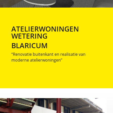
ATELIERWONINGEN
WETERING
BLARICUM
“Renovatie buitenkant en realisatie van
moderne atelierwoningen”