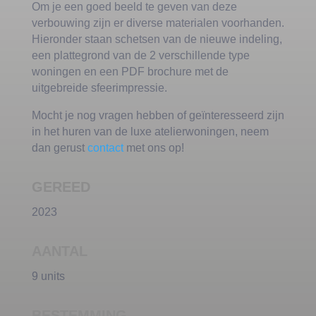
Om je een goed beeld te geven van deze
verbouwing zijn er diverse materialen voorhanden.
Hieronder staan schetsen van de nieuwe indeling,
een plattegrond van de 2 verschillende type
woningen en een PDF brochure met de
uitgebreide sfeerimpressie.
Mocht je nog vragen hebben of geïnteresseerd zijn
in het huren van de luxe atelierwoningen, neem
dan gerust
contact
met ons op!
GEREED
2023
AANTAL
9 units
BESTEMMING