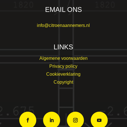
EMAIL ONS
info@citroenaannemers.nl
LINKS
Algemene voorwaarden
Privacy policy
Cookieverklaring
Copyright