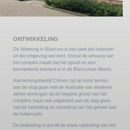
ONTWIKKELING
De Wetering in Blaricum is een plek die iedereen
uit die omgeving wel kent. Vooral de omvang van
het complex maakt dat het opvalt en een
kenmerkend element is in de Blaricumse Meent.
Aannemingsbedrijf Citroen zal op korte termijn
aan de slag gaan met de realisatie van moderne
atelier-woningen op de begane grond van het
complex; maar ook uitgebreid aan de slag gaan
met de bestrating en uitstraling van het geheel aan
de buitenzijde.
De bedoeling is dat dit de totale uitstraling van het