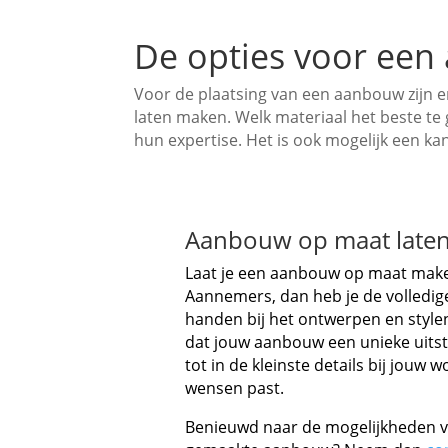
De opties voor ee
Voor de plaatsing van een aanbouw zijn e
laten maken. Welk materiaal het beste te 
hun expertise. Het is ook mogelijk een ka
Aanbouw op maat late
Laat je een aanbouw op maat make
Aannemers, dan heb je de volledige
handen bij het ontwerpen en style
dat jouw aanbouw een unieke uitstr
tot in de kleinste details bij jouw 
wensen past.
Benieuwd naar de mogelijkheden 