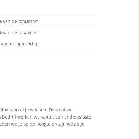
% van de totaalsom
% van de totaalsom
 aan de oplevering
oldoet aan al je wensen. Doordat we
bedrijf werken we vanuit een enthousiaste
den we je op de hoogte en zijn we altijd