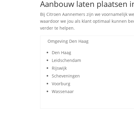
Aanbouw laten plaatsen in
Bij Citroen Aannemers zijn we voornamelijk w
waardoor we jou als klant optimaal kunnen bed
verder te helpen.
Omgeving Den Haag
Den Haag
Leidschendam
Rijswijk
Scheveningen
Voorburg
Wassenaar