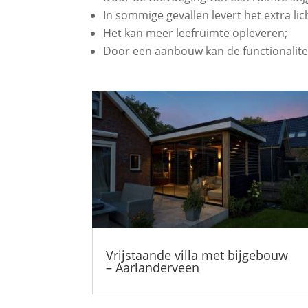
In sommige gevallen levert het extra lich
Het kan meer leefruimte opleveren;
Door een aanbouw kan de functionalite
Vrijstaande villa met bijgebouw
– Aarlanderveen