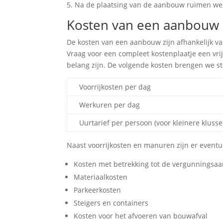
Na de plaatsing van de aanbouw ruimen we 
Kosten van een aanbouw 
De kosten van een aanbouw zijn afhankelijk va
Vraag voor een compleet kostenplaatje een vrij
belang zijn. De volgende kosten brengen we s
Voorrijkosten per dag
Werkuren per dag
Uurtarief per persoon (voor kleinere klusse
Naast voorrijkosten en manuren zijn er eventu
Kosten met betrekking tot de vergunningsa
Materiaalkosten
Parkeerkosten
Steigers en containers
Kosten voor het afvoeren van bouwafval