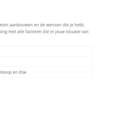
moeten aanbouwen en de wensen die je hebt.
ing met alle factoren die in jouw situatie van
aankoop en btw