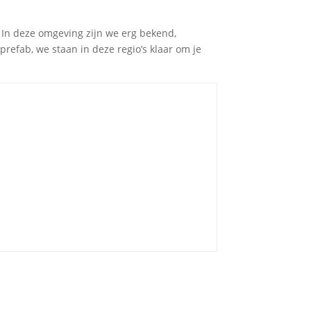
 In deze omgeving zijn we erg bekend,
refab, we staan in deze regio’s klaar om je