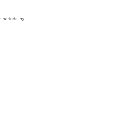
n herindeling