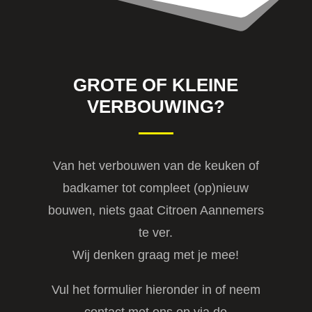
GROTE OF KLEINE
VERBOUWING?
Van het verbouwen van de keuken of
badkamer tot compleet (op)nieuw
bouwen, niets gaat Citroen Aannemers
te ver.
Wij denken graag met je mee!
Vul het formulier hieronder in of neem
contact met ons op via de