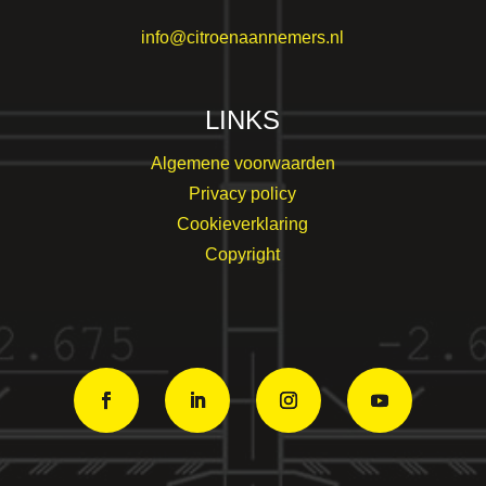
info@citroenaannemers.nl
LINKS
Algemene voorwaarden
Privacy policy
Cookieverklaring
Copyright