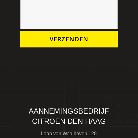
VERZENDEN
AANNEMINGSBEDRIJF
CITROEN DEN HAAG
Laan van Waalhaven 128