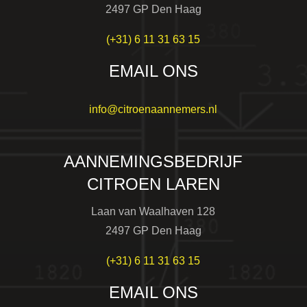
2497 GP Den Haag
(+31) 6 11 31 63 15
EMAIL ONS
info@citroenaannemers.nl
AANNEMINGSBEDRIJF
CITROEN LAREN
Laan van Waalhaven 128
2497 GP Den Haag
(+31) 6 11 31 63 15
EMAIL ONS