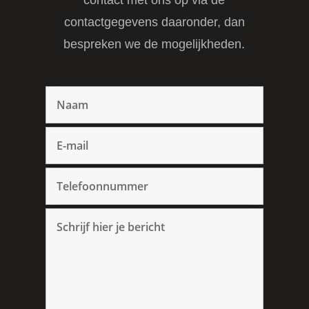
contactgegevens daaronder, dan
bespreken we de mogelijkheden.