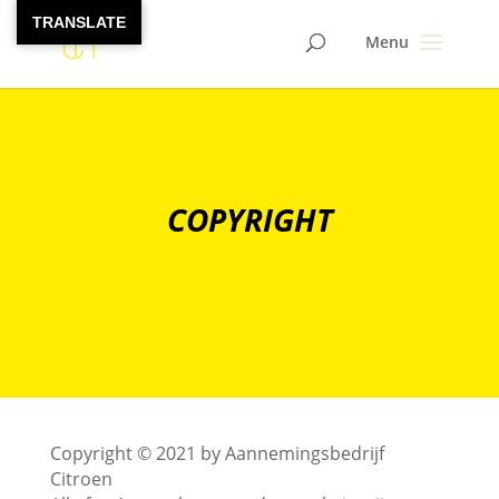
TRANSLATE
COPYRIGHT
​Copyright © 2021 by Aannemingsbedrijf
Citroen