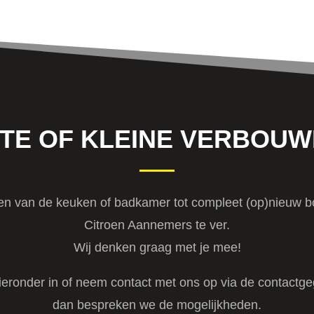
TE OF KLEINE VERBOUW
n van de keuken of badkamer tot compleet (op)nieuw b
Citroen Aannemers te ver.
Wij denken graag met je mee!
hieronder in of neem contact met ons op via de contact
dan bespreken we de mogelijkheden.