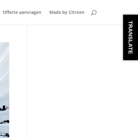
Offerte aanvragen
Made by Citroen
TRANSLATE