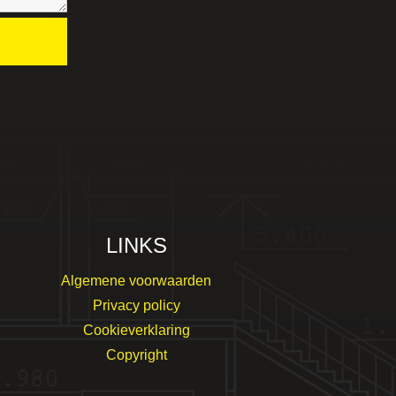
LINKS
Algemene voorwaarden
Privacy policy
Cookieverklaring
Copyright