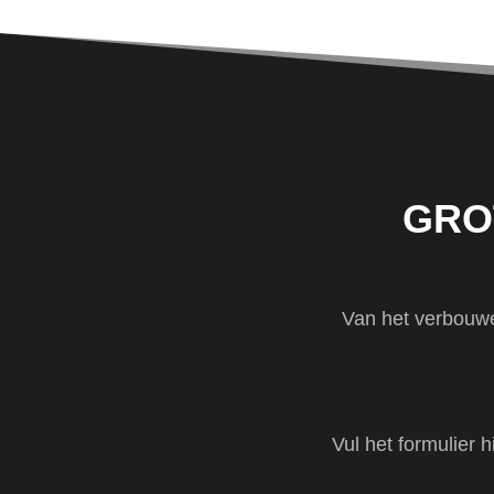
GRO
Van het verbouwe
Vul het formulier 