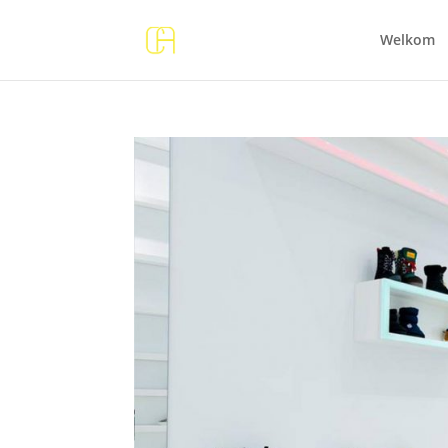
Welkom