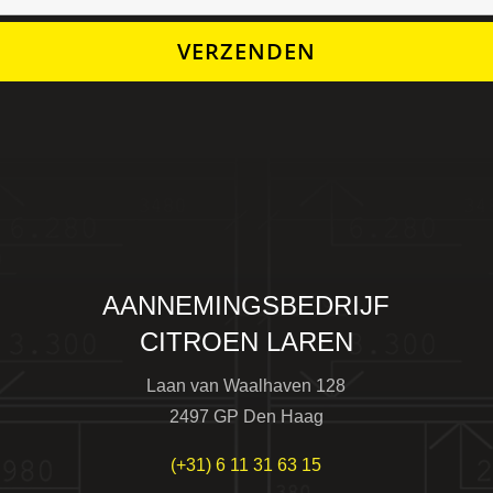
VERZENDEN
AANNEMINGSBEDRIJF
CITROEN LAREN
Laan van Waalhaven 128
2497 GP Den Haag
(+31) 6 11 31 63 15