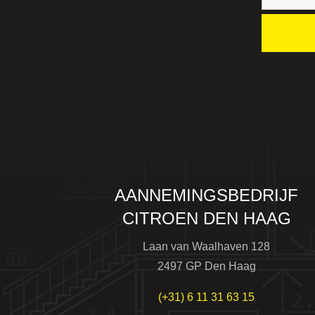
AANNEMINGSBEDRIJF
CITROEN DEN HAAG
Laan van Waalhaven 128
2497 GP Den Haag
(+31) 6 11 31 63 15