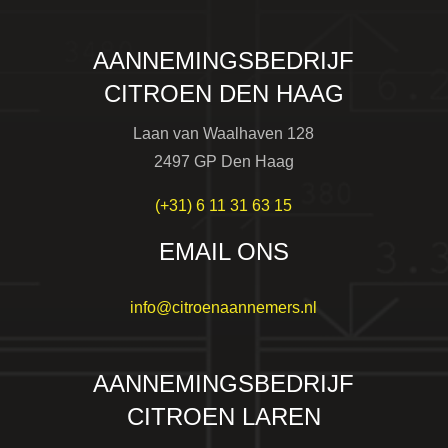
AANNEMINGSBEDRIJF
CITROEN DEN HAAG
Laan van Waalhaven 128
2497 GP Den Haag
(+31) 6 11 31 63 15
EMAIL ONS
info@citroenaannemers.nl
AANNEMINGSBEDRIJF
CITROEN LAREN