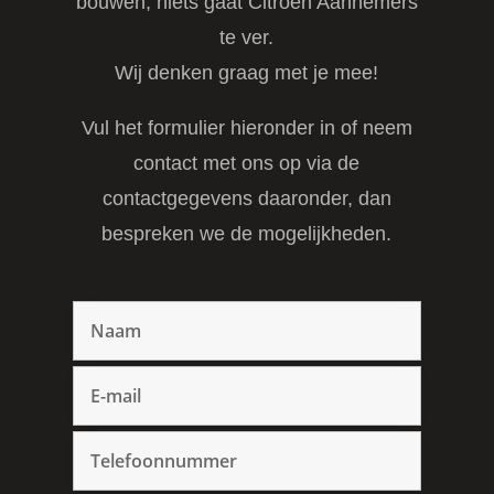
bouwen, niets gaat Citroen Aannemers
te ver.
Wij denken graag met je mee!
Vul het formulier hieronder in of neem
contact met ons op via de
contactgegevens daaronder, dan
bespreken we de mogelijkheden.