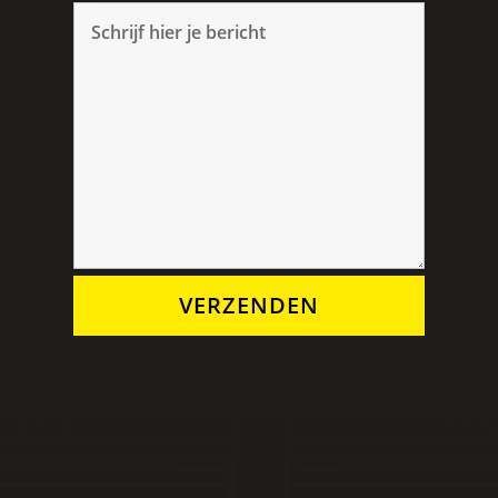
VERZENDEN