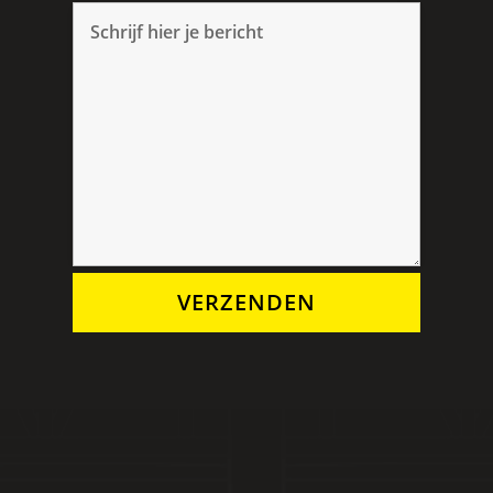
VERZENDEN