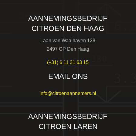
AANNEMINGSBEDRIJF
CITROEN DEN HAAG
Laan van Waalhaven 128
2497 GP Den Haag
(+31) 6 11 31 63 15
EMAIL ONS
info@citroenaannemers.nl
AANNEMINGSBEDRIJF
CITROEN LAREN