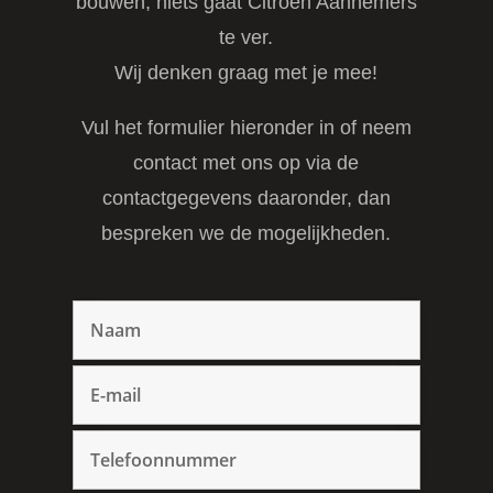
bouwen, niets gaat Citroen Aannemers
te ver.
Wij denken graag met je mee!
Vul het formulier hieronder in of neem
contact met ons op via de
contactgegevens daaronder, dan
bespreken we de mogelijkheden.